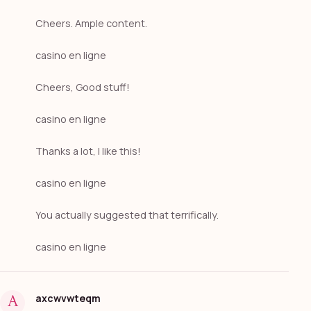
Cheers. Ample content.
casino en ligne
Cheers, Good stuff!
casino en ligne
Thanks a lot, I like this!
casino en ligne
You actually suggested that terrifically.
casino en ligne
axcwvwteqm
A