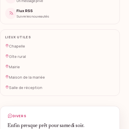
Un message privé
Flux RSS
Suivre les nouveautés
LIEUX UTILES
Chapelle
Gîte rural
Mairie
Maison de la mariée
Salle de réception
DIVERS
Enfin presque prêt pour samedi soir.