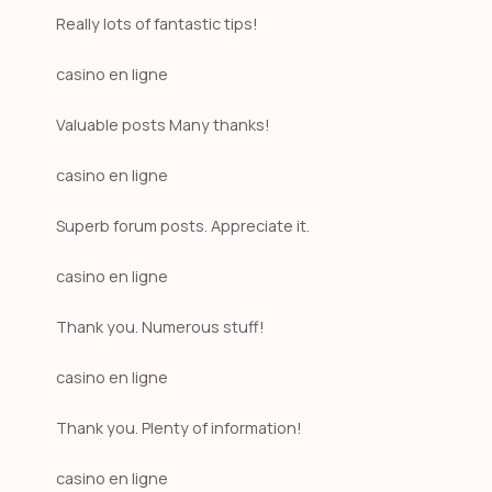
Really lots of fantastic tips!
casino en ligne
Valuable posts Many thanks!
casino en ligne
Superb forum posts. Appreciate it.
casino en ligne
Thank you. Numerous stuff!
casino en ligne
Thank you. Plenty of information!
casino en ligne