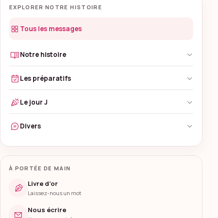
EXPLORER NOTRE HISTOIRE
Tous les messages
Notre histoire
Les préparatifs
Le jour J
Divers
À PORTÉE DE MAIN
Livre d’or
Laissez-nous un mot
Nous écrire