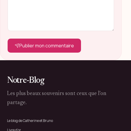
Publier mon commentaire
Notre-Blog
Les plus beaux souvenirs sont ceux que l’on
partage.
Le blog de Catherine et Bruno
Livre d’or