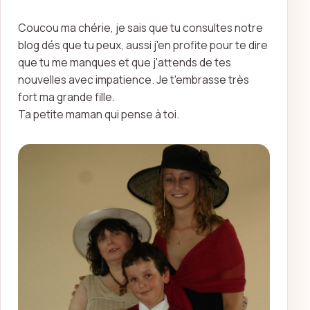
Coucou ma chérie, je sais que tu consultes notre
blog dés que tu peux, aussi j'en profite pour te dire
que tu me manques et que j'attends de tes
nouvelles avec impatience. Je t'embrasse très
fort ma grande fille.
Ta petite maman qui pense à toi.