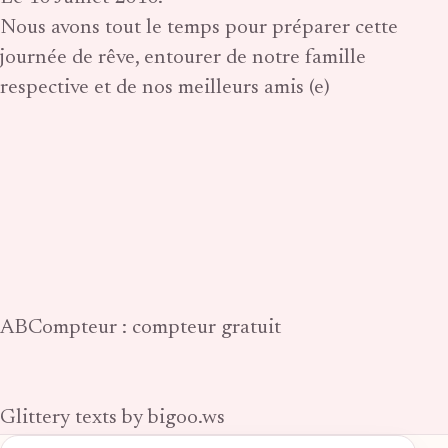
Nous avons tout le temps pour préparer cette
journée de rêve, entourer de notre famille
respective et de nos meilleurs amis (e)
ABCompteur : compteur gratuit
Glittery texts by bigoo.ws