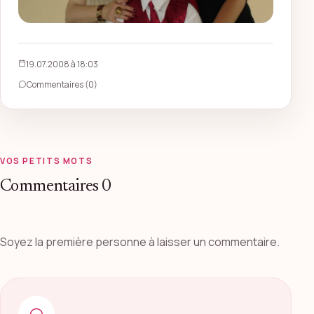
19.07.2008 à 18:03
Commentaires (0)
VOS PETITS MOTS
Commentaires
0
Soyez la première personne à laisser un commentaire.