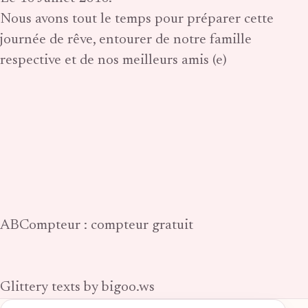
Nous avons tout le temps pour préparer cette
journée de rêve, entourer de notre famille
respective et de nos meilleurs amis (e)
ABCompteur : compteur gratuit
Glittery texts by bigoo.ws