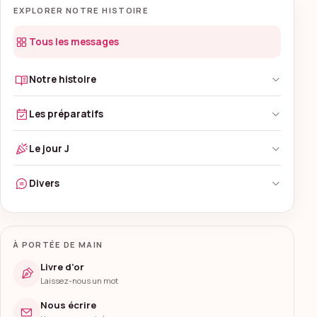
EXPLORER NOTRE HISTOIRE
Tous les messages
Notre histoire
Les préparatifs
Le jour J
Divers
À PORTÉE DE MAIN
Livre d’or
Laissez-nous un mot
Nous écrire