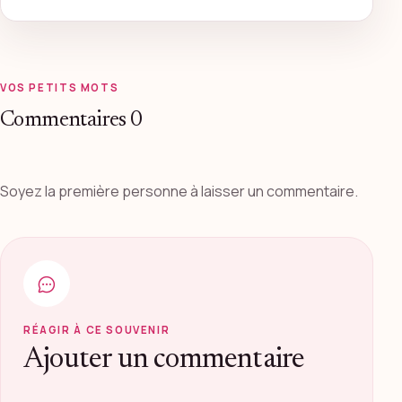
VOS PETITS MOTS
Commentaires
0
Soyez la première personne à laisser un commentaire.
RÉAGIR À CE SOUVENIR
Ajouter un commentaire