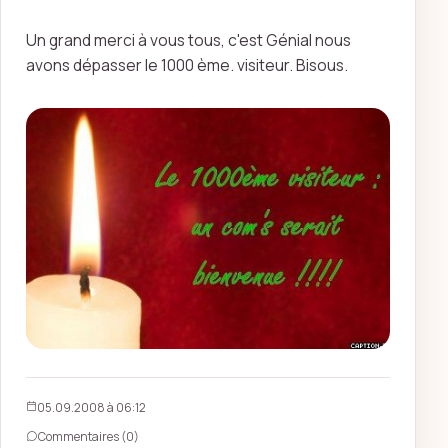
Un grand merci à vous tous, c'est Génial nous
avons dépasser le 1000 ème. visiteur. Bisous.
05.09.2008 à 06:12
Commentaires (0)