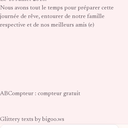
Nous avons tout le temps pour préparer cette
journée de rêve, entourer de notre famille
respective et de nos meilleurs amis (e)
ABCompteur : compteur gratuit
Glittery texts by bigoo.ws