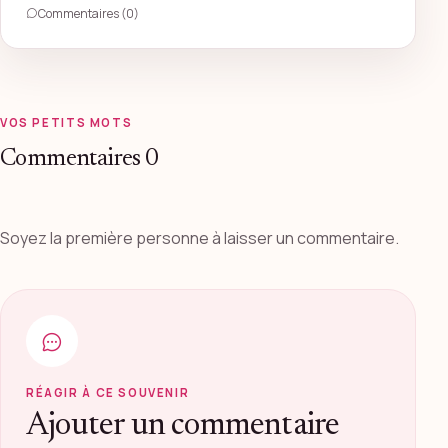
Commentaires (0)
VOS PETITS MOTS
Commentaires
0
Soyez la première personne à laisser un commentaire.
RÉAGIR À CE SOUVENIR
Ajouter un commentaire