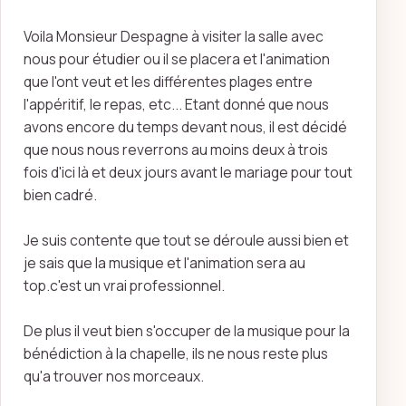
Voila Monsieur Despagne à visiter la salle avec
nous pour étudier ou il se placera et l'animation
que l'ont veut et les différentes plages entre
l'appéritif, le repas, etc... Etant donné que nous
avons encore du temps devant nous, il est décidé
que nous nous reverrons au moins deux à trois
fois d'ici là et deux jours avant le mariage pour tout
bien cadré.
Je suis contente que tout se déroule aussi bien et
je sais que la musique et l'animation sera au
top.c'est un vrai professionnel.
De plus il veut bien s'occuper de la musique pour la
bénédiction à la chapelle, ils ne nous reste plus
qu'a trouver nos morceaux.