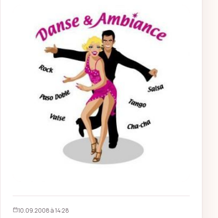
10.09.2008 à 14:28