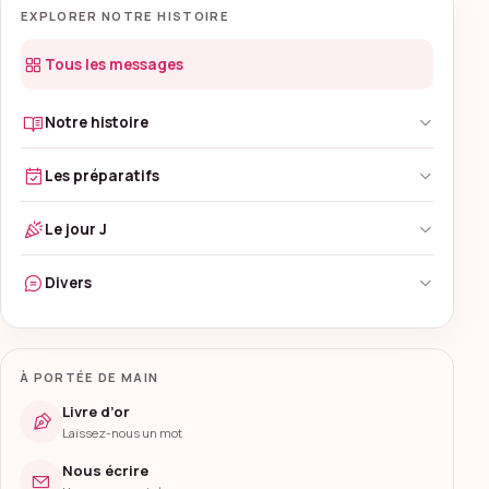
EXPLORER NOTRE HISTOIRE
Tous les messages
Notre histoire
Les préparatifs
Le jour J
Divers
À PORTÉE DE MAIN
Livre d’or
Laissez-nous un mot
Nous écrire