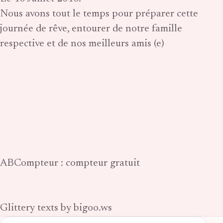
Nous avons tout le temps pour préparer cette
journée de rêve, entourer de notre famille
respective et de nos meilleurs amis (e)
ABCompteur : compteur gratuit
Glittery texts by bigoo.ws