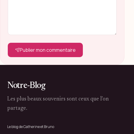
Publier mon commentaire
Notre-Blog
Les plus beaux souvenirs sont ceux que l’on
partage.
Le blog de Catherine et Bruno