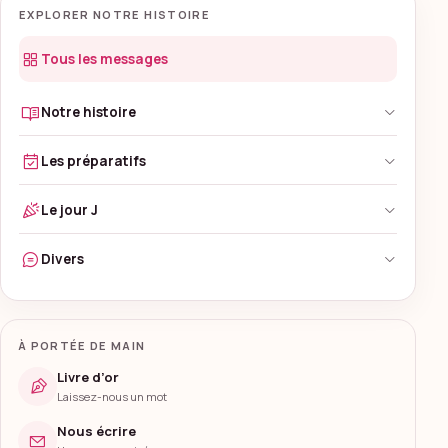
EXPLORER NOTRE HISTOIRE
Tous les messages
Notre histoire
Les préparatifs
Le jour J
Divers
À PORTÉE DE MAIN
Livre d’or
Laissez-nous un mot
Nous écrire