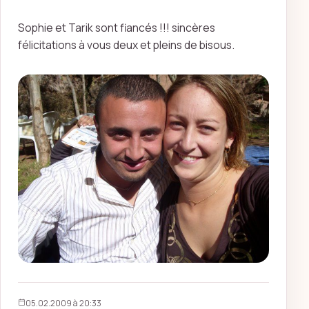
Sophie et Tarik sont fiancés !!! sincères
félicitations à vous deux et pleins de bisous.
05.02.2009 à 20:33