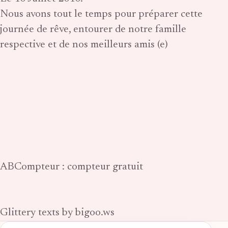
Nous avons tout le temps pour préparer cette
journée de rêve, entourer de notre famille
respective et de nos meilleurs amis (e)
ABCompteur : compteur gratuit
Glittery texts by bigoo.ws