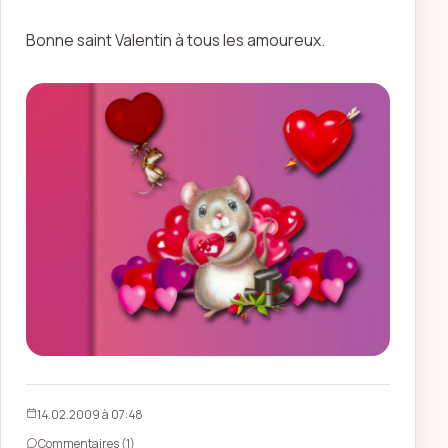
Bonne saint Valentin à tous les amoureux.
14.02.2009 à 07:48
Commentaires (1)