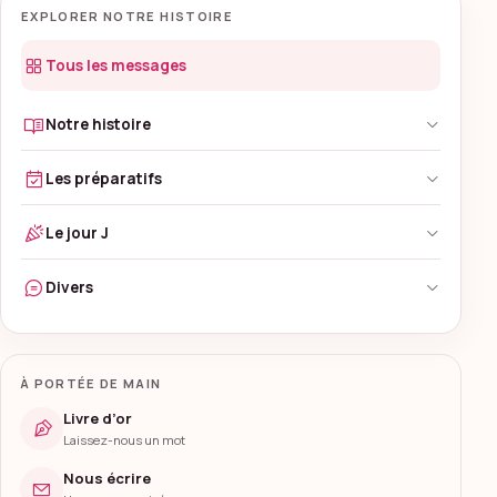
EXPLORER NOTRE HISTOIRE
Tous les messages
Notre histoire
Les préparatifs
Le jour J
Divers
À PORTÉE DE MAIN
Livre d’or
Laissez-nous un mot
Nous écrire