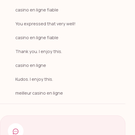
casino en ligne fiable
You expressed that very well!
casino en ligne fiable
Thank you. I enjoy this.
casino en ligne
Kudos. I enjoy this.
meilleur casino en ligne