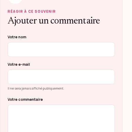
RÉAGIR À CE SOUVENIR
Ajouter un commentaire
Ne pas remplir ce champ
Votre nom
Votre e-mail
Il ne sera jamais affiché publiquement.
Votre commentaire