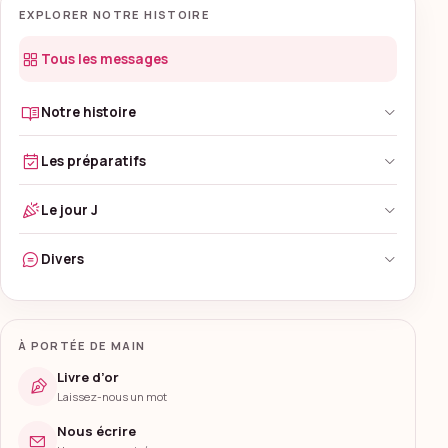
EXPLORER NOTRE HISTOIRE
Tous les messages
Notre histoire
Les préparatifs
Le jour J
Divers
À PORTÉE DE MAIN
Livre d’or
Laissez-nous un mot
Nous écrire