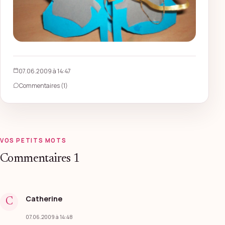
07.06.2009 à 14:47
Commentaires (1)
VOS PETITS MOTS
Commentaires
1
Catherine
C
07.06.2009 à 14:48