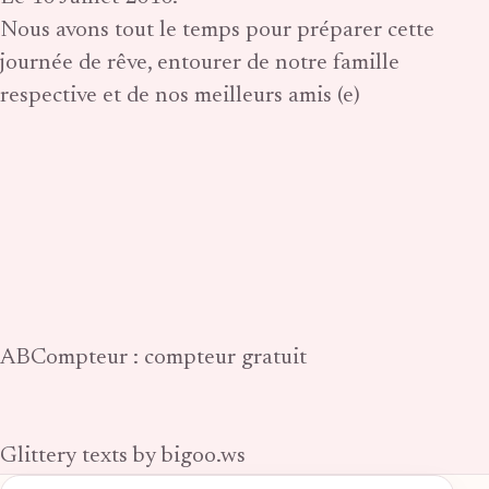
Nous avons tout le temps pour préparer cette
journée de rêve, entourer de notre famille
respective et de nos meilleurs amis (e)
ABCompteur : compteur gratuit
Glittery texts by bigoo.ws