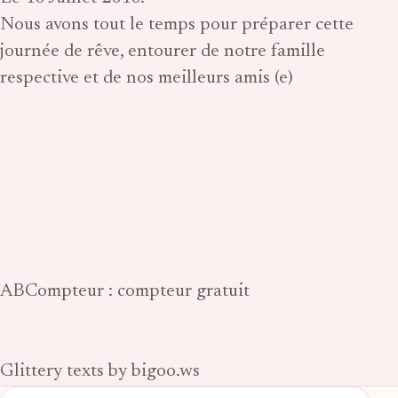
Nous avons tout le temps pour préparer cette
journée de rêve, entourer de notre famille
respective et de nos meilleurs amis (e)
ABCompteur : compteur gratuit
Glittery texts by bigoo.ws