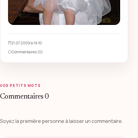
21.07.2009 à 19:10
Commentaires (0)
VOS PETITS MOTS
Commentaires
0
Soyez la première personne à laisser un commentaire.