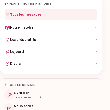
EXPLORER NOTRE HISTOIRE
Tous les messages
Notre histoire
Les préparatifs
Le jour J
Divers
À PORTÉE DE MAIN
Livre d’or
Laissez-nous un mot
Nous écrire