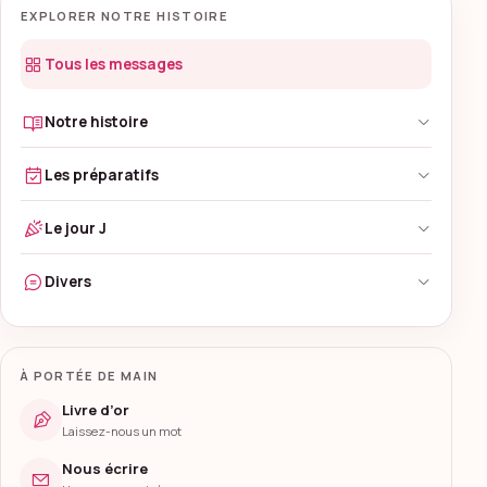
EXPLORER NOTRE HISTOIRE
Tous les messages
Notre histoire
Les préparatifs
Le jour J
Divers
À PORTÉE DE MAIN
Livre d’or
Laissez-nous un mot
Nous écrire