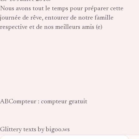
Nous avons tout le temps pour préparer cette
journée de rêve, entourer de notre famille
respective et de nos meilleurs amis (e)
ABCompteur : compteur gratuit
Glittery texts by bigoo.ws