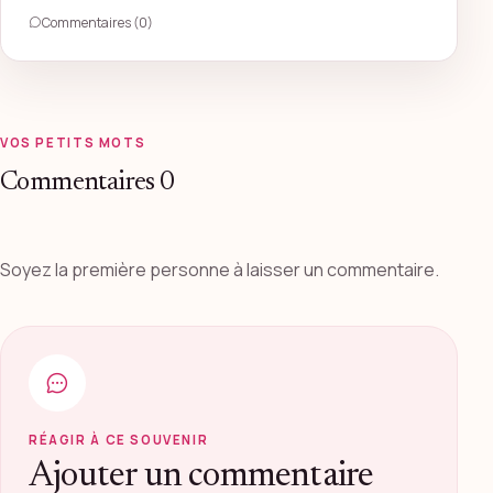
Commentaires (0)
VOS PETITS MOTS
Commentaires
0
Soyez la première personne à laisser un commentaire.
RÉAGIR À CE SOUVENIR
Ajouter un commentaire