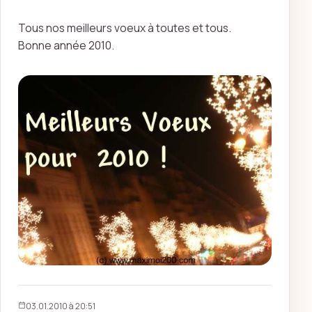
Tous nos meilleurs voeux à toutes et tous.
Bonne année 2010.
03.01.2010 à 20:51