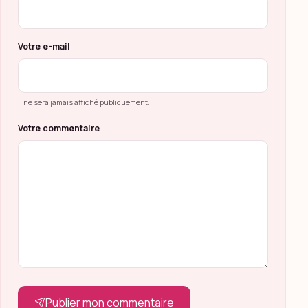
Votre e-mail
Il ne sera jamais affiché publiquement.
Votre commentaire
Publier mon commentaire