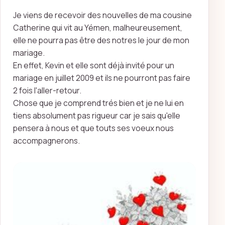
Je viens de recevoir des nouvelles de ma cousine
Catherine qui vit au Yémen, malheureusement,
elle ne pourra pas être des notres le jour de mon
mariage.
En effet, Kevin et elle sont déjà invité pour un
mariage en juillet 2009 et ils ne pourront pas faire
2 fois l'aller-retour.
Chose que je comprend trés bien et je ne lui en
tiens absolument pas rigueur car je sais qu'elle
pensera à nous et que touts ses voeux nous
accompagnerons.