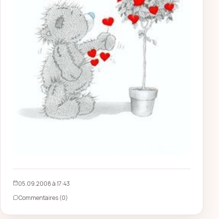
05.09.2008 à 17:43
Commentaires (0)