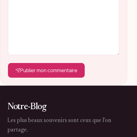
Publier mon commentaire
Notre-Blog
Les plus beaux souvenirs sont ceux que l’on
partage.