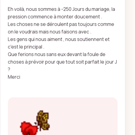
Eh voilà, nous sommes à -250 Jours du mariage, la
pression commence à monter doucement .
Les choses ne se déroulent pas toujours comme
on le voudrais mais nous faisons avec .
Les gens qui nous aiment , nous soutiennent et
c'est le principal .
Que ferions nous sans eux devant la foule de
choses à prévoir pour que tout soit parfait le jour J
?
Merci