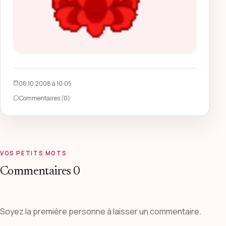
06.10.2008 à 10:05
Commentaires (0)
VOS PETITS MOTS
Commentaires
0
Soyez la première personne à laisser un commentaire.