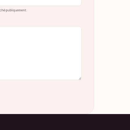
fiché publiquement.