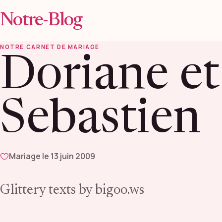
Notre-Blog
NOTRE CARNET DE MARIAGE
Doriane et
Sebastien
Mariage le 13 juin 2009
Glittery texts by bigoo.ws