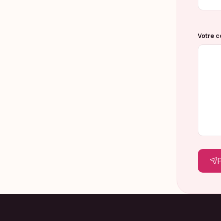
Votre 