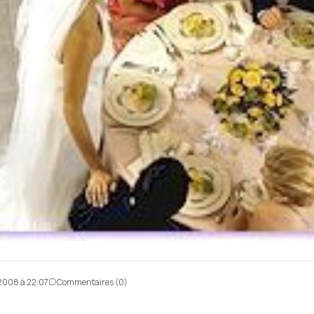
.2008 à 22:07
Commentaires (0)