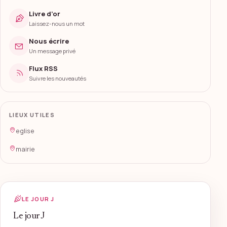
Livre d’or
Laissez-nous un mot
Nous écrire
Un message privé
Flux RSS
Suivre les nouveautés
LIEUX UTILES
eglise
mairie
LE JOUR J
Le jour J